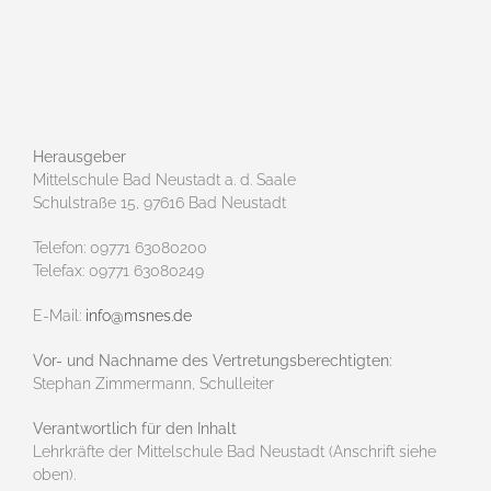
Herausgeber
Mittelschule Bad Neustadt a. d. Saale
Schulstraße 15, 97616 Bad Neustadt
Telefon: 09771 63080200
Telefax: 09771 63080249
E-Mail:
info@msnes.de
Vor- und Nachname des Vertretungsberechtigten:
Stephan Zimmermann, Schulleiter
Verantwortlich für den Inhalt
Lehrkräfte der Mittelschule Bad Neustadt (Anschrift siehe
oben).