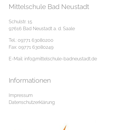
Mittelschule Bad Neustadt
Schulstr. 15
97616 Bad Neustadt a. d. Saale
Tel.: 09771 63080200
Fax: 09771 63080249
E-Mail:
info@mittelschule-badneustadt.de
Informationen
Impressum
Datenschutzerklärung