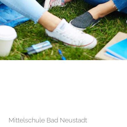
Mittelschule Bad Neustadt