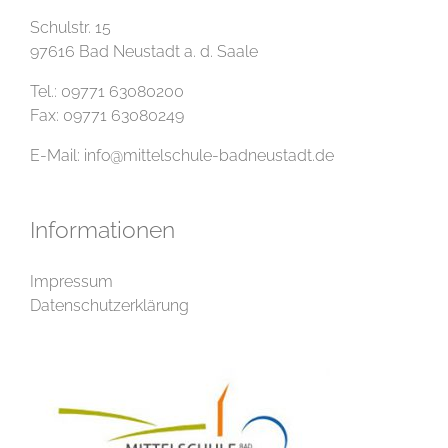
Schulstr. 15
97616 Bad Neustadt a. d. Saale
Tel.: 09771 63080200
Fax: 09771 63080249
E-Mail:
info@mittelschule-badneustadt.de
Informationen
Impressum
Datenschutzerklärung