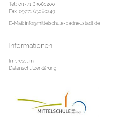
Tel.: 09771 63080200
Fax: 09771 63080249
E-Mail:
info@mittelschule-badneustadt.de
Informationen
Impressum
Datenschutzerklärung