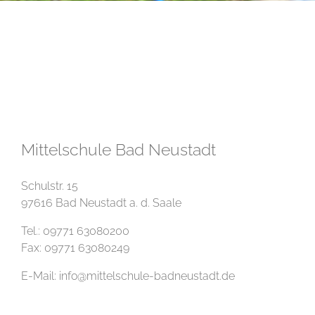
Mittelschule Bad Neustadt
Schulstr. 15
97616 Bad Neustadt a. d. Saale
Tel.: 09771 63080200
Fax: 09771 63080249
E-Mail:
info@mittelschule-badneustadt.de