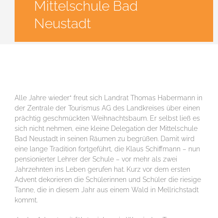
Mittelschule Bad
Neustadt
Alle Jahre wieder“ freut sich Landrat Thomas Habermann in
der Zentrale der Tourismus AG des Landkreises über einen
prächtig geschmückten Weihnachtsbaum. Er selbst ließ es
sich nicht nehmen, eine kleine Delegation der Mittelschule
Bad Neustadt in seinen Räumen zu begrüßen. Damit wird
eine lange Tradition fortgeführt, die Klaus Schiffmann – nun
pensionierter Lehrer der Schule – vor mehr als zwei
Jahrzehnten ins Leben gerufen hat. Kurz vor dem ersten
Advent dekorieren die Schülerinnen und Schüler die riesige
Tanne, die in diesem Jahr aus einem Wald in Mellrichstadt
kommt.