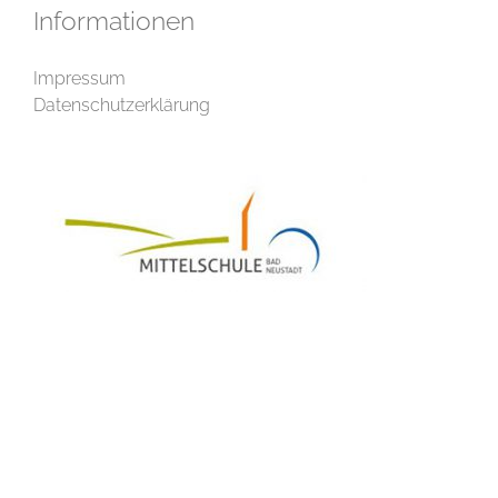
Informationen
Impressum
Datenschutzerklärung